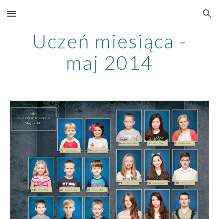
Skip to main content
Skip to navigation
Uczeń miesiąca -
maj 2014