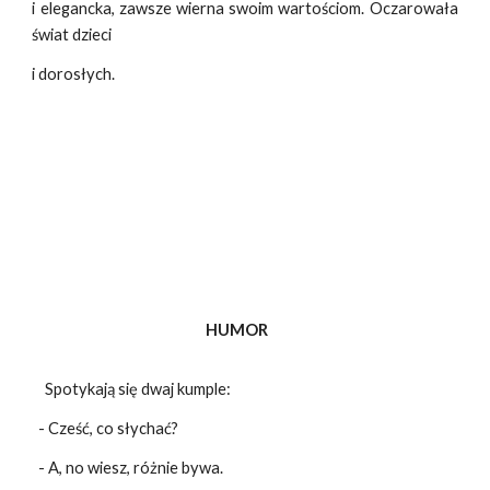
i elegancka, zawsze wierna swoim wartościom. Oczarowała
świat dzieci
i dorosłych.
HUMOR
Spotykają się dwaj kumple:
- Cześć, co słychać?
- A, no wiesz, różnie bywa.