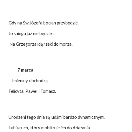
Gdy na Św.Józefa bocian przybędzie,
to śniegu już nie będzie .
Na Grzegorza idą rzeki do morza.
7 marca
Imieniny obchodzą:
Felicyta, Paweł i Tomasz.
Urodzeni tego dnia są ludźmi bardzo dynamicznymi.
Lubią ruch, który mobilizuje ich do działania.