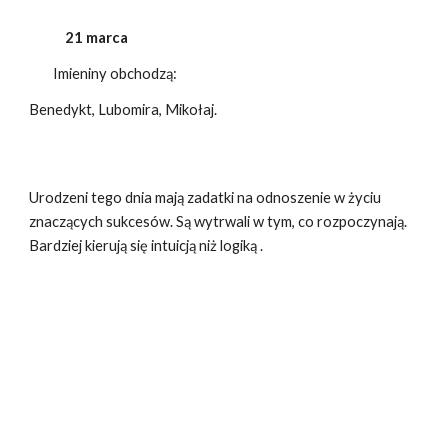
21 marca
Imieniny obchodzą:
Benedykt, Lubomira, Mikołaj.
Urodzeni tego dnia mają zadatki na odnoszenie w życiu
znaczących sukcesów. Są wytrwali w tym, co rozpoczynają.
Bardziej kierują się intuicją niż logiką .