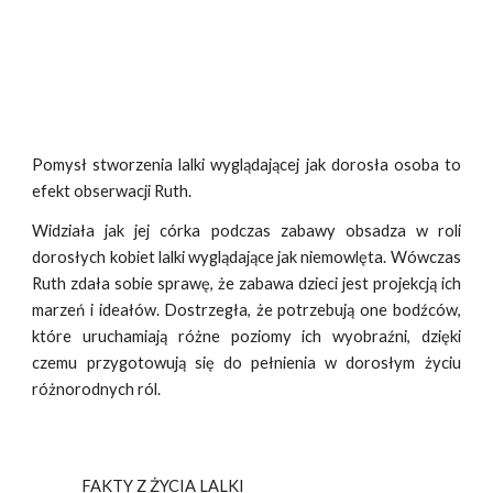
Pomysł stworzenia lalki wyglądającej jak dorosła osoba to
efekt obserwacji Ruth.
Widziała jak jej córka podczas zabawy obsadza w roli
dorosłych kobiet lalki wyglądające jak niemowlęta. Wówczas
Ruth zdała sobie sprawę, że zabawa dzieci jest projekcją ich
marzeń i ideałów. Dostrzegła, że potrzebują one bodźców,
które uruchamiają różne poziomy ich wyobraźni, dzięki
czemu przygotowują się do pełnienia w dorosłym życiu
różnorodnych ról.
FAKTY Z ŻYCIA LALKI