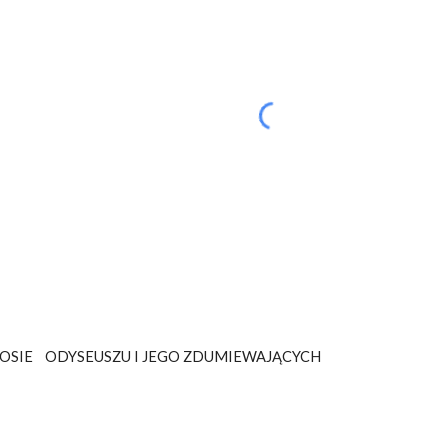
ROSIE ODYSEUSZU I JEGO ZDUMIEWAJĄCYCH