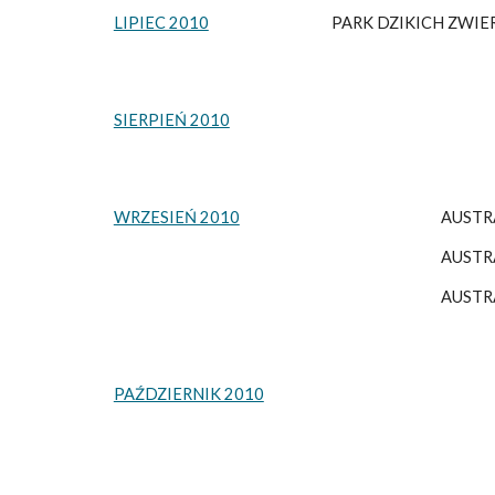
LIPIEC 2010
PARK DZIKICH ZWIE
SIERPIEŃ 2010
WRZESIEŃ 2010
AUSTR
AUSTRA
AUSTR
PAŹDZIERNIK 2010