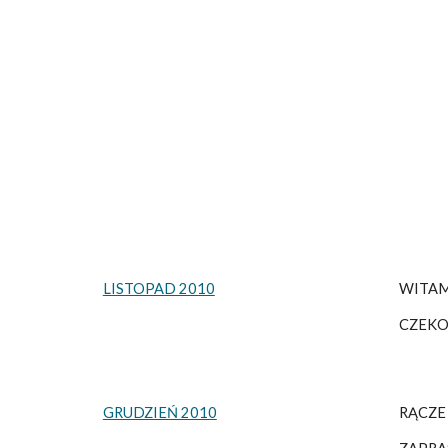
LISTOPAD 2010
WITAM
CZEKO
GRUDZIEŃ 2010
RĄCZE 