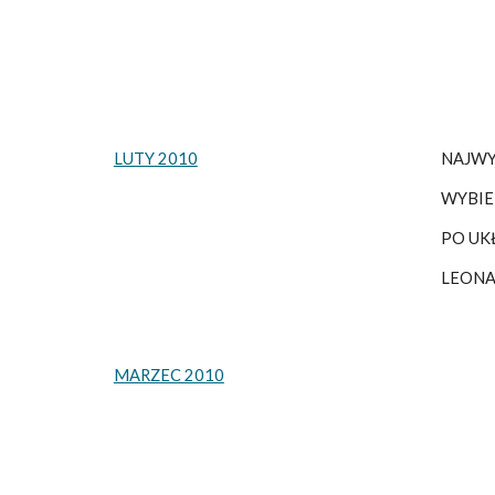
LUTY 2010
NAJWY
WYBIE
PO UK
LEONA
MARZEC 2010