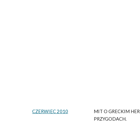
CZERWIEC 2010
MIT O GRECKIM HE
PRZYGODACH.