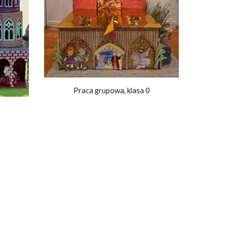
Praca grupowa, klasa 0