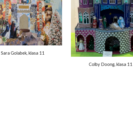
Sara Golabek, klasa 11
Colby Doong, klasa 11