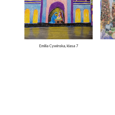
Emilia Cywinska, klasa 7