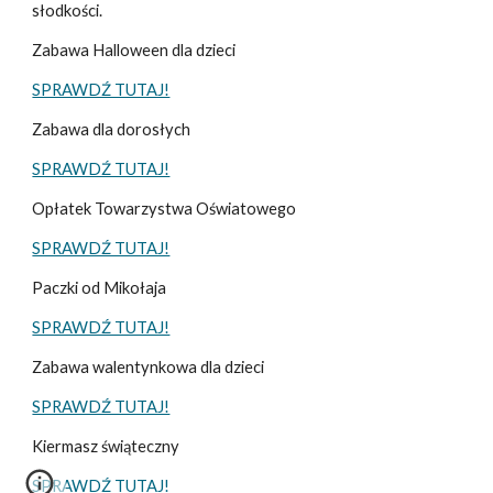
słodkości.
Zabawa Halloween dla dzieci
SPRAWDŹ TUTAJ!
Zabawa dla dorosłych
SPRAWDŹ TUTAJ!
Opłatek Towarzystwa Oświatowego
SPRAWDŹ TUTAJ!
Paczki od Mikołaja
SPRAWDŹ TUTAJ!
Zabawa walentynkowa dla dzieci
SPRAWDŹ TUTAJ!
Kiermasz świąteczny
SPRAWDŹ TUTAJ!