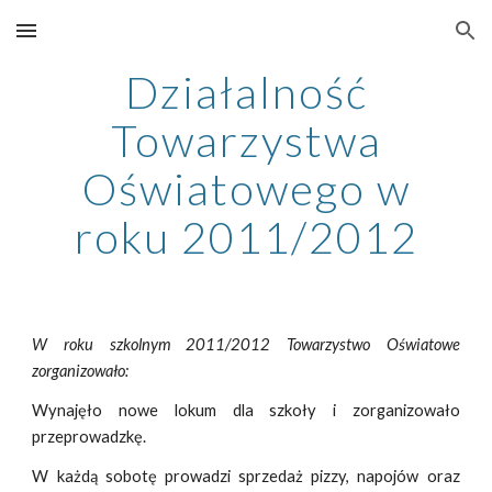
Skip to main content
Skip to navigation
Działalność
Towarzystwa
Oświatowego w
roku 2011/2012
W roku szkolnym 2011/2012 Towarzystwo Oświatowe
zorganizowało:
Wynajęło nowe lokum dla szkoły i zorganizowało
przeprowadzkę.
W każdą sobotę prowadzi sprzedaż pizzy, napojów oraz