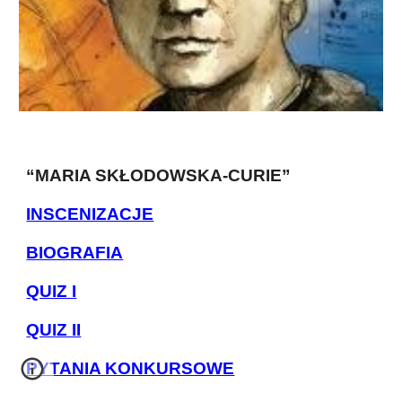
“MARIA SKŁODOWSKA-CURIE”
INSCENIZACJE
BIOGRAFIA
QUIZ I
QUIZ II
PYTANIA KONKURSOWE